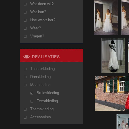
Wat doen wij?
Wat kan?
Hoe werkt het?
Waar?
Vragen?
Theaterkleding
Danskleding
Maatkleding
Bruidskleding
Feestkleding
Themakleding
Accessoires