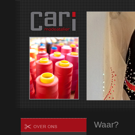
Waar?